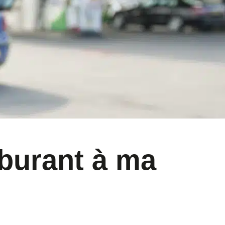
rburant à ma