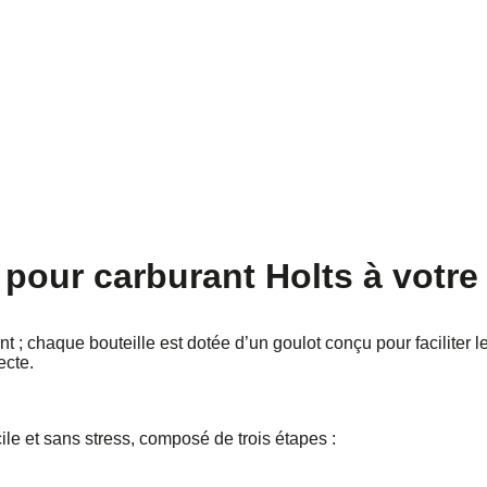
pour carburant Holts à votre 
t ; chaque bouteille est dotée d’un goulot conçu pour faciliter 
ecte.
ile et sans stress, composé de trois étapes :