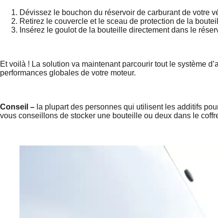
Dévissez le bouchon du réservoir de carburant de votre v
Retirez le couvercle et le sceau de protection de la bouteil
Insérez le goulot de la bouteille directement dans le rés
Et voilà ! La solution va maintenant parcourir tout le système d
performances globales de votre moteur.
Conseil –
la plupart des personnes qui utilisent les additifs po
vous conseillons de stocker une bouteille ou deux dans le coffre