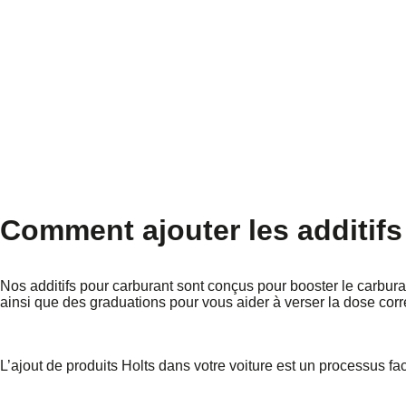
Comment ajouter les additifs 
Nos additifs pour carburant sont conçus pour booster le carburan
ainsi que des graduations pour vous aider à verser la dose corr
L’ajout de produits Holts dans votre voiture est un processus fac