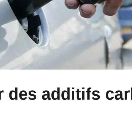
 des additifs ca