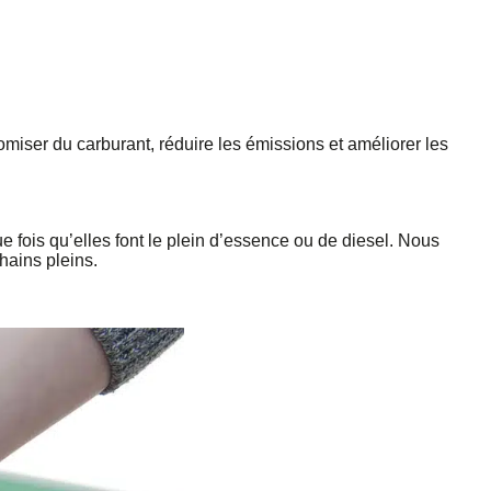
omiser du carburant, réduire les émissions et améliorer les
ue fois qu’elles font le plein d’essence ou de diesel. Nous
hains pleins.