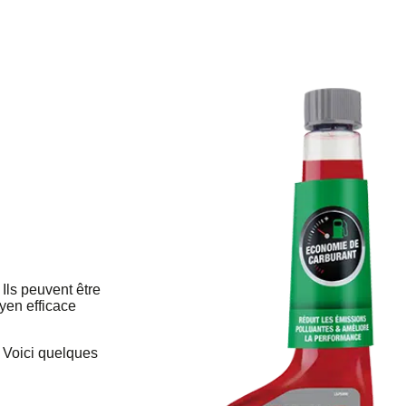
 Ils peuvent être
oyen efficace
? Voici quelques