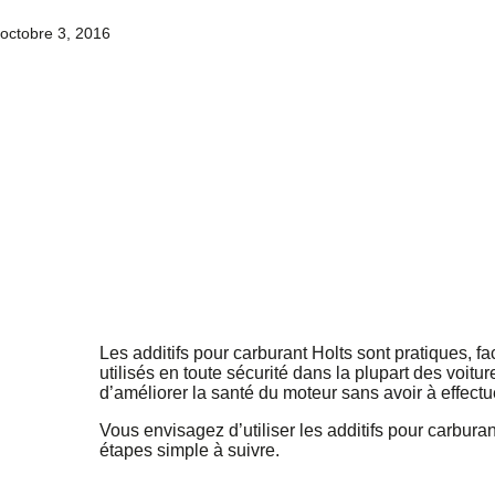
octobre 3, 2016
Les additifs pour carburant Holts sont pratiques, fa
utilisés en toute sécurité dans la plupart des voitu
d’améliorer la santé du moteur sans avoir à effect
Vous envisagez d’utiliser les additifs pour carbur
étapes simple à suivre.