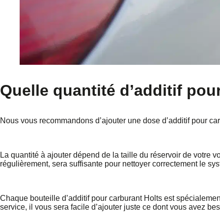
Quelle quantité d’additif pour 
Nous vous recommandons d’ajouter une dose d’additif pour carbur
La quantité à ajouter dépend de la taille du réservoir de votre 
régulièrement, sera suffisante pour nettoyer correctement le s
Chaque bouteille d’additif pour carburant Holts est spécialement c
service, il vous sera facile d’ajouter juste ce dont vous avez bes