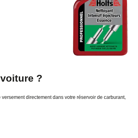
voiture ?
le versement directement dans votre réservoir de carburant,