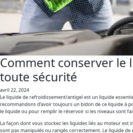
Comment conserver le l
toute sécurité
avril 22, 2024
Le liquide de refroidissement/antigel est un liquide essent
recommandons d’avoir toujours un bidon de ce liquide à po
le liquide ou pour remplir le réservoir si les niveaux sont fai
La façon dont vous stockez les liquides liés au moteur est 
sont pas manipulés ou rangés correctement. Le liquide de 