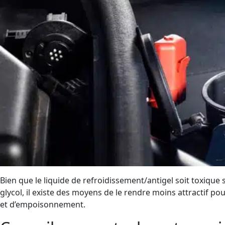
Bien que le liquide de refroidissement/antigel soit toxique
glycol, il existe des moyens de le rendre moins attractif pou
et d’empoisonnement.