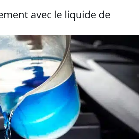
ement avec le liquide de