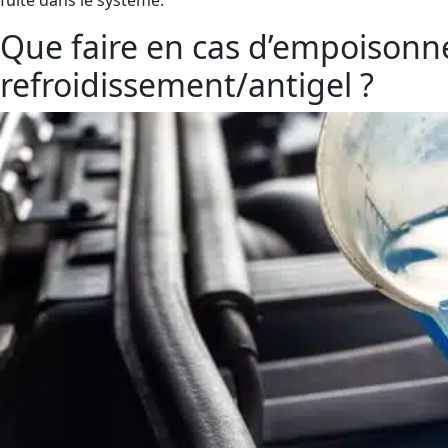
Que faire en cas d’empoisonn
refroidissement/antigel ?