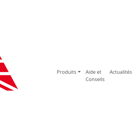
Produits
Aide et
Actualités
Conseils