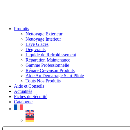
Produits
Nettoyage Exterieur
Nettoyage Interieur
Lave Glaces
Dégivrants
Liquide de Refroidissement
Réparation Maintenance
Gamme Professionnelle
Répare Crevaison Produits
Aide Au Demarrage Start Pilote
Touts Nos Produits
Aide et Conseils
Actualités
Fiches de Sécurité
Catalogue