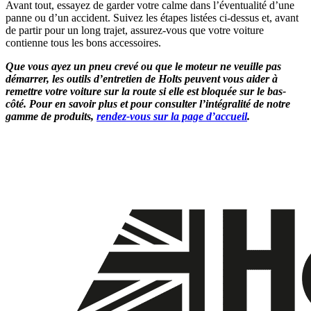
Avant tout, essayez de garder votre calme dans l’éventualité d’une
panne ou d’un accident. Suivez les étapes listées ci-dessus et, avant
de partir pour un long trajet, assurez-vous que votre voiture
contienne tous les bons accessoires.
Que vous ayez un pneu crevé ou que le moteur ne veuille pas
démarrer, les outils d’entretien de Holts peuvent vous aider à
remettre votre voiture sur la route si elle est bloquée sur le bas-
côté. Pour en savoir plus et pour consulter l’intégralité de notre
gamme de produits,
rendez-vous sur la page d’accueil
.