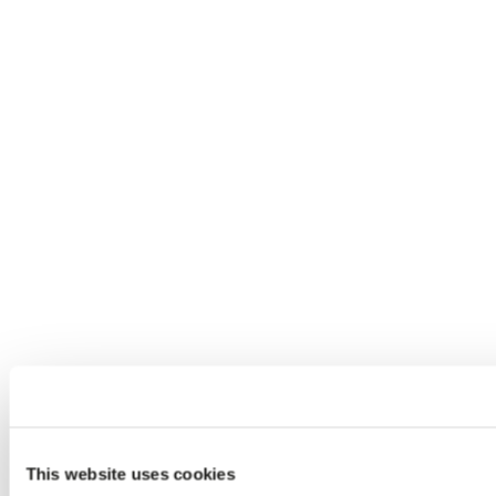
This website uses cookies