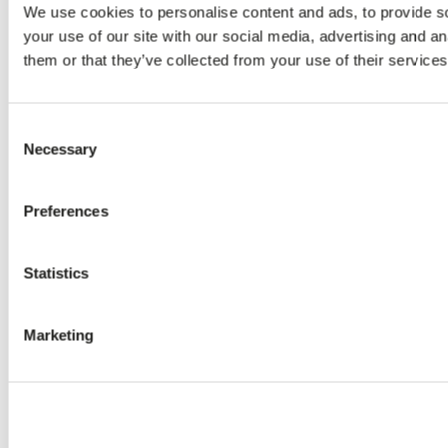
We use cookies to personalise content and ads, to provide so
your use of our site with our social media, advertising and a
them or that they’ve collected from your use of their services
Consent
Necessary
Selection
Preferences
Statistics
Marketing