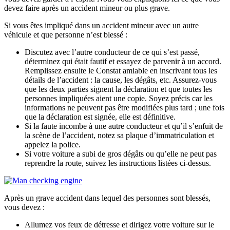
devez faire après un accident mineur ou plus grave.
Si vous êtes impliqué dans un accident mineur avec un autre
véhicule et que personne n’est blessé :
Discutez avec l’autre conducteur de ce qui s’est passé,
déterminez qui était fautif et essayez de parvenir à un accord.
Remplissez ensuite le Constat amiable en inscrivant tous les
détails de l’accident : la cause, les dégâts, etc. Assurez-vous
que les deux parties signent la déclaration et que toutes les
personnes impliquées aient une copie. Soyez précis car les
informations ne peuvent pas être modifiées plus tard ; une fois
que la déclaration est signée, elle est définitive.
Si la faute incombe à une autre conducteur et qu’il s’enfuit de
la scène de l’accident, notez sa plaque d’immatriculation et
appelez la police.
Si votre voiture a subi de gros dégâts ou qu’elle ne peut pas
reprendre la route, suivez les instructions listées ci-dessus.
Après un grave accident dans lequel des personnes sont blessés,
vous devez :
Allumez vos feux de détresse et dirigez votre voiture sur le