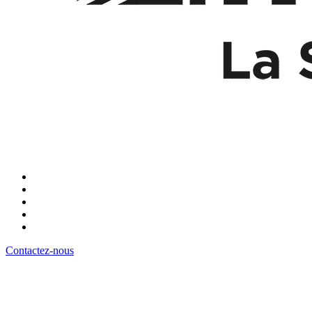
Contactez-nous