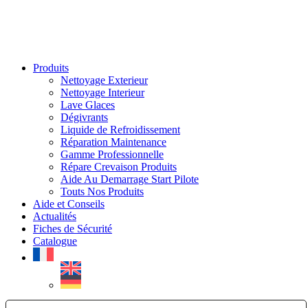
Produits
Nettoyage Exterieur
Nettoyage Interieur
Lave Glaces
Dégivrants
Liquide de Refroidissement
Réparation Maintenance
Gamme Professionnelle
Répare Crevaison Produits
Aide Au Demarrage Start Pilote
Touts Nos Produits
Aide et Conseils
Actualités
Fiches de Sécurité
Catalogue