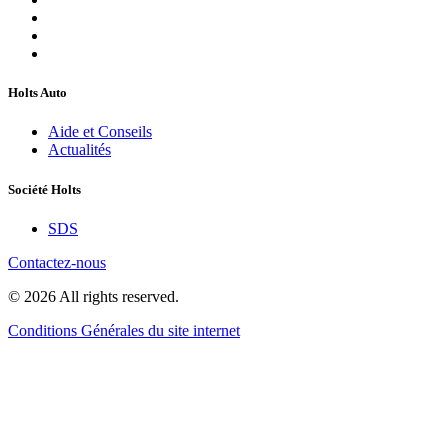
Holts Auto
Aide et Conseils
Actualités
Société Holts
SDS
Contactez-nous
© 2026 All rights reserved.
Conditions Générales du site internet