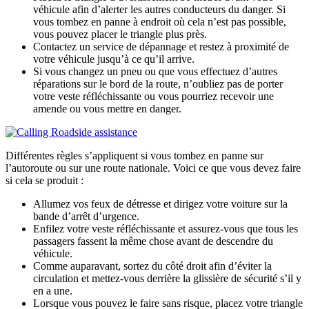
véhicule afin d’alerter les autres conducteurs du danger. Si
vous tombez en panne à endroit où cela n’est pas possible,
vous pouvez placer le triangle plus près.
Contactez un service de dépannage et restez à proximité de
votre véhicule jusqu’à ce qu’il arrive.
Si vous changez un pneu ou que vous effectuez d’autres
réparations sur le bord de la route, n’oubliez pas de porter
votre veste réfléchissante ou vous pourriez recevoir une
amende ou vous mettre en danger.
Différentes règles s’appliquent si vous tombez en panne sur
l’autoroute ou sur une route nationale. Voici ce que vous devez faire
si cela se produit :
Allumez vos feux de détresse et dirigez votre voiture sur la
bande d’arrêt d’urgence.
Enfilez votre veste réfléchissante et assurez-vous que tous les
passagers fassent la même chose avant de descendre du
véhicule.
Comme auparavant, sortez du côté droit afin d’éviter la
circulation et mettez-vous derrière la glissière de sécurité s’il y
en a une.
Lorsque vous pouvez le faire sans risque, placez votre triangle