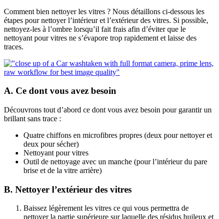
Comment bien nettoyer les vitres ? Nous détaillons ci-dessous les
étapes pour nettoyer l’intérieur et l’extérieur des vitres. Si possible,
nettoyez-les à l’ombre lorsqu’il fait frais afin d’éviter que le
nettoyant pour vitres ne s’évapore trop rapidement et laisse des
traces.
A. Ce dont vous avez besoin
Découvrons tout d’abord ce dont vous avez besoin pour garantir un
brillant sans trace :
Quatre chiffons en microfibres propres (deux pour nettoyer et
deux pour sécher)
Nettoyant pour vitres
Outil de nettoyage avec un manche (pour l’intérieur du pare
brise et de la vitre arrière)
B. Nettoyer l’extérieur des vitres
Baissez légèrement les vitres ce qui vous permettra de
nettoyer la partie supérieure sur laquelle des résidus huileux et