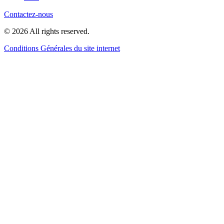
Contactez-nous
© 2026 All rights reserved.
Conditions Générales du site internet