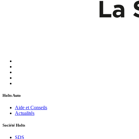
Holts Auto
Aide et Conseils
Actualités
Société Holts
SDS