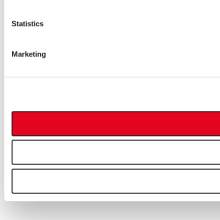
Statistics
Marketing