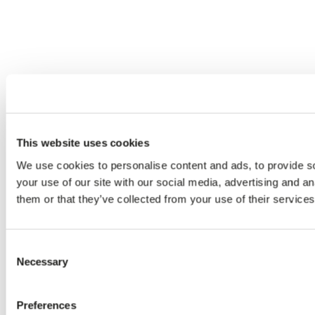
This website uses cookies
We use cookies to personalise content and ads, to provide so
your use of our site with our social media, advertising and a
them or that they’ve collected from your use of their services
Consent
Necessary
Selection
Preferences