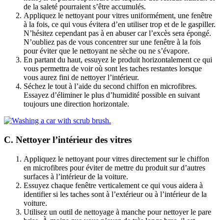
de la saleté pourraient s’être accumulés.
Appliquez le nettoyant pour vitres uniformément, une fenêtre
à la fois, ce qui vous évitera d’en utiliser trop et de le gaspiller.
N’hésitez cependant pas à en abuser car l’excès sera épongé.
N’oubliez pas de vous concentrer sur une fenêtre à la fois
pour éviter que le nettoyant ne sèche ou ne s’évapore.
En partant du haut, essuyez le produit horizontalement ce qui
vous permettra de voir où sont les taches restantes lorsque
vous aurez fini de nettoyer l’intérieur.
Séchez le tout à l’aide du second chiffon en microfibres.
Essayez d’éliminer le plus d’humidité possible en suivant
toujours une direction horizontale.
C. Nettoyer l’intérieur des vitres
Appliquez le nettoyant pour vitres directement sur le chiffon
en microfibres pour éviter de mettre du produit sur d’autres
surfaces à l’intérieur de la voiture.
Essuyez chaque fenêtre verticalement ce qui vous aidera à
identifier si les taches sont à l’extérieur ou à l’intérieur de la
voiture.
Utilisez un outil de nettoyage à manche pour nettoyer le pare