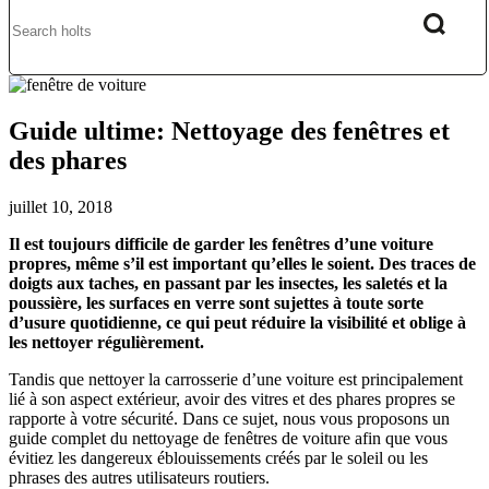
Guide ultime: Nettoyage des fenêtres et
des phares
juillet 10, 2018
Il est toujours difficile de garder les fenêtres d’une voiture
propres, même s’il est important qu’elles le soient. Des traces de
doigts aux taches, en passant par les insectes, les saletés et la
poussière, les surfaces en verre sont sujettes à toute sorte
d’usure quotidienne, ce qui peut réduire la visibilité et oblige à
les nettoyer régulièrement.
Tandis que nettoyer la carrosserie d’une voiture est principalement
lié à son aspect extérieur, avoir des vitres et des phares propres se
rapporte à votre sécurité. Dans ce sujet, nous vous proposons un
guide complet du nettoyage de fenêtres de voiture afin que vous
évitiez les dangereux éblouissements créés par le soleil ou les
phrases des autres utilisateurs routiers.