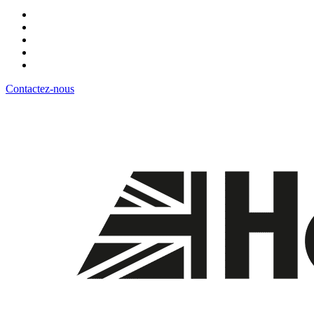
Contactez-nous