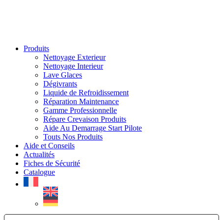
Produits
Nettoyage Exterieur
Nettoyage Interieur
Lave Glaces
Dégivrants
Liquide de Refroidissement
Réparation Maintenance
Gamme Professionnelle
Répare Crevaison Produits
Aide Au Demarrage Start Pilote
Touts Nos Produits
Aide et Conseils
Actualités
Fiches de Sécurité
Catalogue