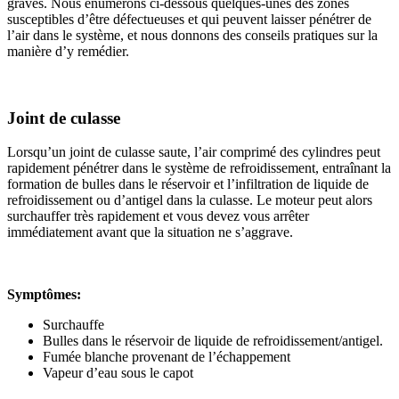
graves. Nous énumérons ci-dessous quelques-unes des zones
susceptibles d’être défectueuses et qui peuvent laisser pénétrer de
l’air dans le système, et nous donnons des conseils pratiques sur la
manière d’y remédier.
Joint de culasse
Lorsqu’un joint de culasse saute, l’air comprimé des cylindres peut
rapidement pénétrer dans le système de refroidissement, entraînant la
formation de bulles dans le réservoir et l’infiltration de liquide de
refroidissement ou d’antigel dans la culasse. Le moteur peut alors
surchauffer très rapidement et vous devez vous arrêter
immédiatement avant que la situation ne s’aggrave.
Symptômes:
Surchauffe
Bulles dans le réservoir de liquide de refroidissement/antigel.
Fumée blanche provenant de l’échappement
Vapeur d’eau sous le capot