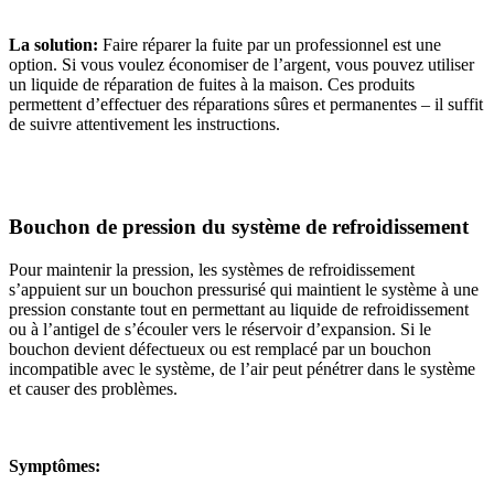
La solution:
Faire réparer la fuite par un professionnel est une
option. Si vous voulez économiser de l’argent, vous pouvez utiliser
un liquide de réparation de fuites à la maison. Ces produits
permettent d’effectuer des réparations sûres et permanentes – il suffit
de suivre attentivement les instructions.
Bouchon de pression du système de refroidissement
Pour maintenir la pression, les systèmes de refroidissement
s’appuient sur un bouchon pressurisé qui maintient le système à une
pression constante tout en permettant au liquide de refroidissement
ou à l’antigel de s’écouler vers le réservoir d’expansion. Si le
bouchon devient défectueux ou est remplacé par un bouchon
incompatible avec le système, de l’air peut pénétrer dans le système
et causer des problèmes.
Symptômes: