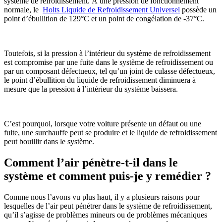
système de refroidissement. À une pression de fonctionnement
normale, le
Holts Liquide de Refroidissement Universel
possède un
point d’ébullition de 129°C et un point de congélation de -37°C.
Toutefois, si la pression à l’intérieur du système de refroidissement
est compromise par une fuite dans le système de refroidissement ou
par un composant défectueux, tel qu’un joint de culasse défectueux,
le point d’ébullition du liquide de refroidissement diminuera à
mesure que la pression à l’intérieur du système baissera.
C’est pourquoi, lorsque votre voiture présente un défaut ou une
fuite, une surchauffe peut se produire et le liquide de refroidissement
peut bouillir dans le système.
Comment l’air pénètre-t-il dans le
système et comment puis-je y remédier ?
Comme nous l’avons vu plus haut, il y a plusieurs raisons pour
lesquelles de l’air peut pénétrer dans le système de refroidissement,
qu’il s’agisse de problèmes mineurs ou de problèmes mécaniques