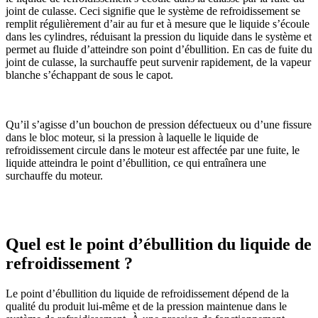
joint de culasse. Ceci signifie que le système de refroidissement se
remplit régulièrement d’air au fur et à mesure que le liquide s’écoule
dans les cylindres, réduisant la pression du liquide dans le système et
permet au fluide d’atteindre son point d’ébullition. En cas de fuite du
joint de culasse, la surchauffe peut survenir rapidement, de la vapeur
blanche s’échappant de sous le capot.
Qu’il s’agisse d’un bouchon de pression défectueux ou d’une fissure
dans le bloc moteur, si la pression à laquelle le liquide de
refroidissement circule dans le moteur est affectée par une fuite, le
liquide atteindra le point d’ébullition, ce qui entraînera une
surchauffe du moteur.
Quel est le point d’ébullition du liquide de
refroidissement ?
Le point d’ébullition du liquide de refroidissement dépend de la
qualité du produit lui-même et de la pression maintenue dans le