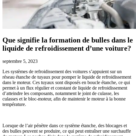
Que signifie la formation de bulles dans le
liquide de refroidissement d’une voiture?
septembre 5, 2023
Les systèmes de refroidissement des voitures s’appuient sur un
réseau étanche de tuyaux pour pomper le liquide de refroidissement
dans le moteur. Ces tuyaux sont disposés en boucle étanche, ce qui
permet à un flux régulier et constant de liquide de refroidissement
d’atteindre les composants, notamment le joint de culasse, les
culasses et le bloc-moteur, afin de maintenir le moteur à la bonne
température.
Lorsque de l’air pénètre dans ce système étanche, des blocages et
des bulles peuvent se produire, ce qui peut entraîner une surchauffe