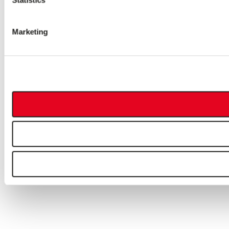
Marketing