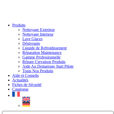
Produits
Nettoyage Exterieur
Nettoyage Interieur
Lave Glaces
Dégivrants
Liquide de Refroidissement
Réparation Maintenance
Gamme Professionnelle
Répare Crevaison Produits
Aide Au Demarrage Start Pilote
Touts Nos Produits
Aide et Conseils
Actualités
Fiches de Sécurité
Catalogue