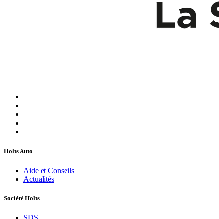
Holts Auto
Aide et Conseils
Actualités
Société Holts
SDS