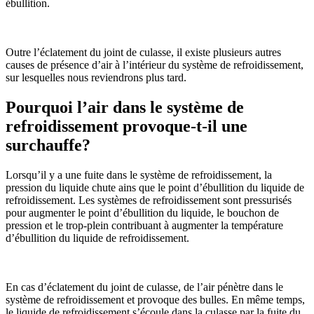
ébullition.
Outre l’éclatement du joint de culasse, il existe plusieurs autres
causes de présence d’air à l’intérieur du système de refroidissement,
sur lesquelles nous reviendrons plus tard.
Pourquoi l’air dans le système de
refroidissement provoque-t-il une
surchauffe?
Lorsqu’il y a une fuite dans le système de refroidissement, la
pression du liquide chute ains que le point d’ébullition du liquide de
refroidissement. Les systèmes de refroidissement sont pressurisés
pour augmenter le point d’ébullition du liquide, le bouchon de
pression et le trop-plein contribuant à augmenter la température
d’ébullition du liquide de refroidissement.
En cas d’éclatement du joint de culasse, de l’air pénètre dans le
système de refroidissement et provoque des bulles. En même temps,
le liquide de refroidissement s’écoule dans la culasse par la fuite du