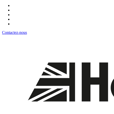
Contactez-nous