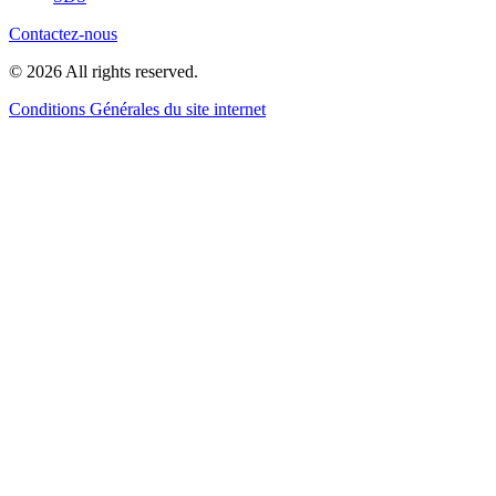
Contactez-nous
© 2026 All rights reserved.
Conditions Générales du site internet