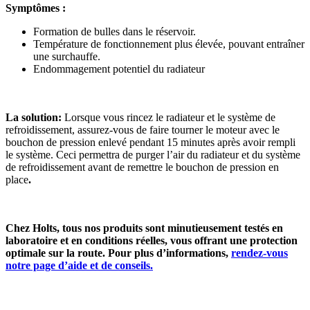
Symptômes :
Formation de bulles dans le réservoir.
Température de fonctionnement plus élevée, pouvant entraîner
une surchauffe.
Endommagement potentiel du radiateur
La solution:
Lorsque vous rincez le radiateur et le système de
refroidissement, assurez-vous de faire tourner le moteur avec le
bouchon de pression enlevé pendant 15 minutes après avoir rempli
le système. Ceci permettra de purger l’air du radiateur et du système
de refroidissement avant de remettre le bouchon de pression en
place
.
Chez Holts, tous nos produits sont minutieusement testés en
laboratoire et en conditions réelles, vous offrant une protection
optimale sur la route. Pour plus d’informations,
rendez-vous
notre page d’aide et de conseils.