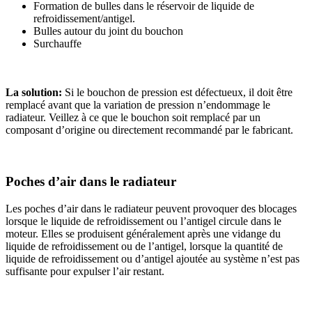
Formation de bulles dans le réservoir de liquide de
refroidissement/antigel.
Bulles autour du joint du bouchon
Surchauffe
La solution:
Si le bouchon de pression est défectueux, il doit être
remplacé avant que la variation de pression n’endommage le
radiateur. Veillez à ce que le bouchon soit remplacé par un
composant d’origine ou directement recommandé par le fabricant.
Poches d’air dans le radiateur
Les poches d’air dans le radiateur peuvent provoquer des blocages
lorsque le liquide de refroidissement ou l’antigel circule dans le
moteur. Elles se produisent généralement après une vidange du
liquide de refroidissement ou de l’antigel, lorsque la quantité de
liquide de refroidissement ou d’antigel ajoutée au système n’est pas
suffisante pour expulser l’air restant.