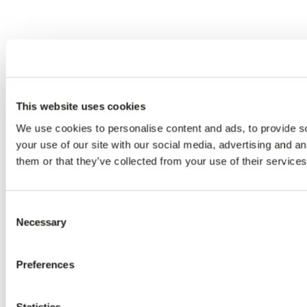
This website uses cookies
We use cookies to personalise content and ads, to provide so
your use of our site with our social media, advertising and a
them or that they’ve collected from your use of their services
Consent
Necessary
Selection
Preferences
Statistics