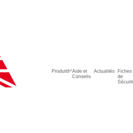
Produits
Aide et
Actualités
Fiches
Conseils
de
Sécurit