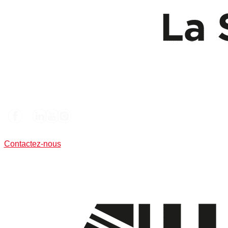
Contactez-nous