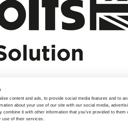
s
ise content and ads, to provide social media features and to an
rmation about your use of our site with our social media, advertis
 combine it with other information that you’ve provided to them o
 use of their services.