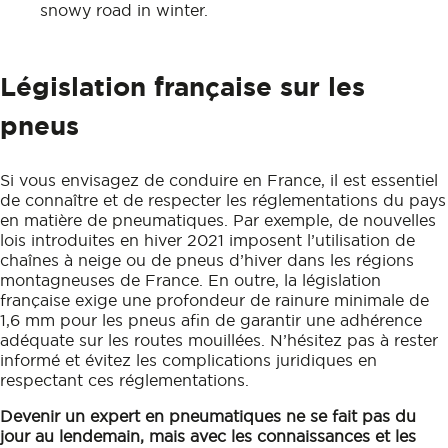
Législation française sur les
pneus
Si vous envisagez de conduire en France, il est essentiel
de connaître et de respecter les réglementations du pays
en matière de pneumatiques. Par exemple, de nouvelles
lois introduites en hiver 2021 imposent l’utilisation de
chaînes à neige ou de pneus d’hiver dans les régions
montagneuses de France. En outre, la législation
française exige une profondeur de rainure minimale de
1,6 mm pour les pneus afin de garantir une adhérence
adéquate sur les routes mouillées. N’hésitez pas à rester
informé et évitez les complications juridiques en
respectant ces réglementations.
Devenir un expert en pneumatiques ne se fait pas du
jour au lendemain, mais avec les connaissances et les