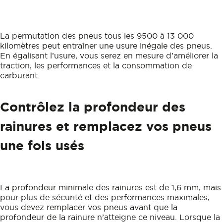
La permutation des pneus tous les 9500 à 13 000
kilomètres peut entraîner une usure inégale des pneus.
En égalisant l’usure, vous serez en mesure d’améliorer la
traction, les performances et la consommation de
carburant.
Contrôlez la profondeur des
rainures et remplacez vos pneus
une fois usés
La profondeur minimale des rainures est de 1,6 mm, mais
pour plus de sécurité et des performances maximales,
vous devez remplacer vos pneus avant que la
profondeur de la rainure n’atteigne ce niveau. Lorsque la