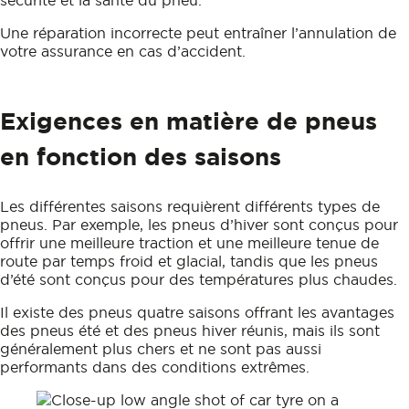
Une réparation incorrecte peut entraîner l’annulation de
votre assurance en cas d’accident.
Exigences en matière de pneus
en fonction des saisons
Les différentes saisons requièrent différents types de
pneus. Par exemple, les pneus d’hiver sont conçus pour
offrir une meilleure traction et une meilleure tenue de
route par temps froid et glacial, tandis que les pneus
d’été sont conçus pour des températures plus chaudes.
Il existe des pneus quatre saisons offrant les avantages
des pneus été et des pneus hiver réunis, mais ils sont
généralement plus chers et ne sont pas aussi
performants dans des conditions extrêmes.