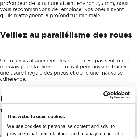
profondeur de la rainure atteint environ 2,5 mm, nous
vous recommandons de remplacer vos pneus avant
qu’ils n’atteignent la profondeur minimale.
Veillez au parallélisme des roues
Un mauvais alignement des roues n’est pas seulement
mauvais pour la direction, mais il peut aussi entraîner
une usure inégale des pneus et donc une mauvaise
adhérence.
Évitez de surcharger votre
véhicule
This website uses cookies
We use cookies to personalise content and ads, to
provide social media features and to analyse our traffic.
Les pneus sont conçus pour supporter certaines