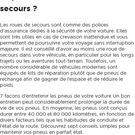
secours ?
Les roues de secours sont comme des polices
d’assurance dédiés à la sécurité de votre voiture. Elles
sont très utiles en cas de crevaison inattendue et vous
permettent de poursuivre votre voyage sans interruption
majeure. Il est conseillé d’avoir au moins une roue de
secours dans votre véhicule, en particulier pour les longs
trajets ou les aventures tout-terrain. Toutefois, un
nombre considérable de véhicules modernes sont
équipés de kits de réparation plutôt que de pneus de
rechange afin de gagner de l’espace et de réduire le
poids.
7 façons d’entretenir les pneus de votre voiture Un bon
entretien peut considérablement prolonger la durée de
vie de vos pneus. En moyenne, les pneus sont conçus
durer entre 40 000 et 80 000 kilomètres, en fonction de
divers facteurs tels que les habitudes de conduite et
l’état de la route. Découvrez sept conseils simples pour
maintenir vos pneus en parfait état.