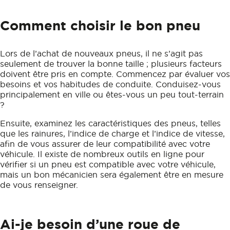
Comment choisir le bon pneu
Lors de l’achat de nouveaux pneus, il ne s’agit pas
seulement de trouver la bonne taille ; plusieurs facteurs
doivent être pris en compte. Commencez par évaluer vos
besoins et vos habitudes de conduite. Conduisez-vous
principalement en ville ou êtes-vous un peu tout-terrain
?
Ensuite, examinez les caractéristiques des pneus, telles
que les rainures, l’indice de charge et l’indice de vitesse,
afin de vous assurer de leur compatibilité avec votre
véhicule. Il existe de nombreux outils en ligne pour
vérifier si un pneu est compatible avec votre véhicule,
mais un bon mécanicien sera également être en mesure
de vous renseigner.
Ai-je besoin d’une roue de