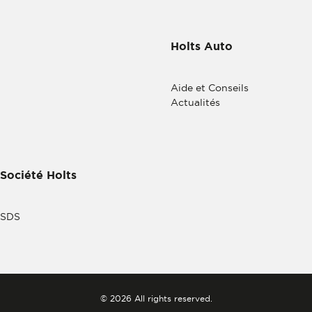
Holts Auto
Aide et Conseils
Actualités
Société Holts
SDS
© 2026 All rights reserved.