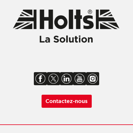
Contactez-nous