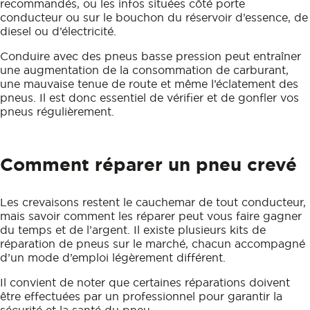
recommandés, ou les infos situées côté porte
conducteur ou sur le bouchon du réservoir d’essence, de
diesel ou d’électricité.
Conduire avec des pneus basse pression peut entraîner
une augmentation de la consommation de carburant,
une mauvaise tenue de route et même l’éclatement des
pneus. Il est donc essentiel de vérifier et de gonfler vos
pneus régulièrement.
Comment réparer un pneu crevé
Les crevaisons restent le cauchemar de tout conducteur,
mais savoir comment les réparer peut vous faire gagner
du temps et de l’argent. Il existe plusieurs kits de
réparation de pneus sur le marché, chacun accompagné
d’un mode d’emploi légèrement différent.
Il convient de noter que certaines réparations doivent
être effectuées par un professionnel pour garantir la
sécurité et la santé du pneu.