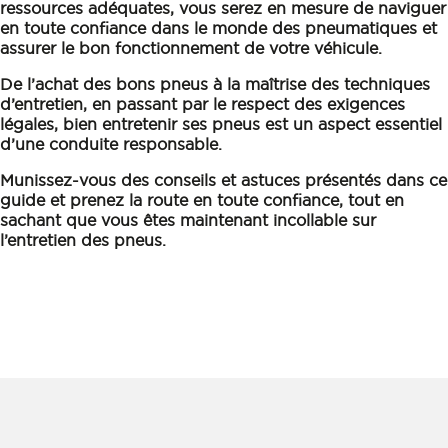
ressources adéquates, vous serez en mesure de naviguer
en toute confiance dans le monde des pneumatiques et
assurer le bon fonctionnement de votre véhicule.
De l’achat des bons pneus à la maîtrise des techniques
d’entretien, en passant par le respect des exigences
légales, bien entretenir ses pneus est un aspect essentiel
d’une conduite responsable.
Munissez-vous des conseils et astuces présentés dans ce
guide et prenez la route en toute confiance, tout en
sachant que vous êtes maintenant incollable sur
l’entretien des pneus.