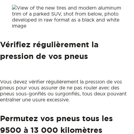
Vérifiez régulièrement la
pression de vos pneus
Vous devez vérifier régulièrement la pression de vos
pneus pour vous assurer de ne pas rouler avec des
pneus sous-gonflés ou surgonflés, tous deux pouvant
entraîner une usure excessive.
Permutez vos pneus tous les
9500 à 13 000 kilomètres