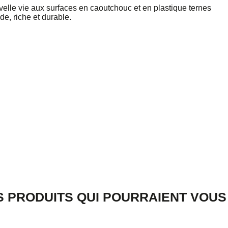
elle vie aux surfaces en caoutchouc et en plastique ternes
de, riche et durable.
 PRODUITS QUI POURRAIENT VOUS