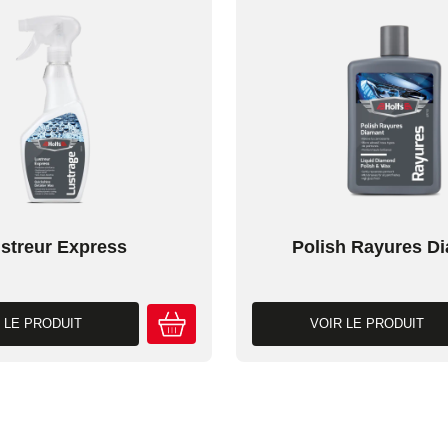
streur Express
Polish Rayures D
 LE PRODUIT
VOIR LE PRODUIT