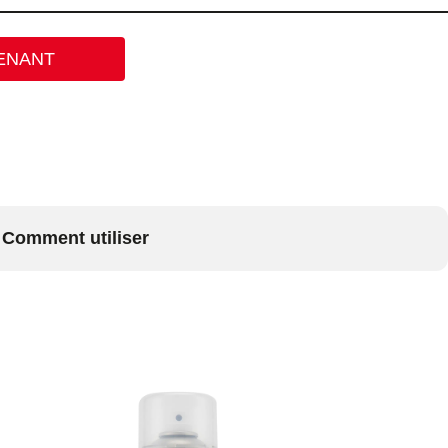
ENANT
Comment utiliser