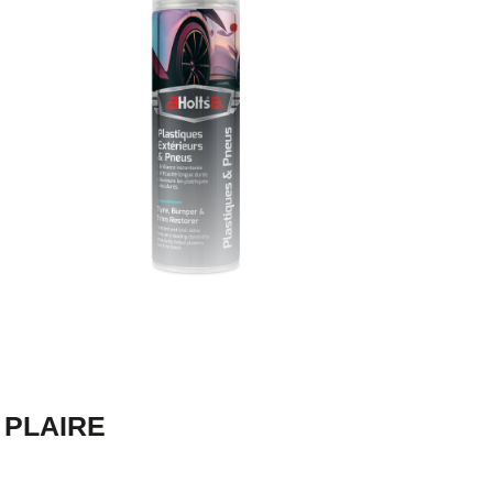
 PLAIRE