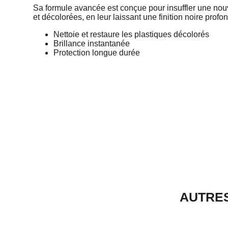
Sa formule avancée est conçue pour insuffler une nouv
et décolorées, en leur laissant une finition noire profon
Nettoie et restaure les plastiques décolorés
Brillance instantanée
Protection longue durée
AUTRES