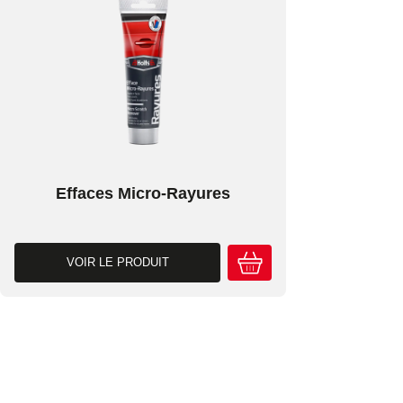
Effaces Micro-Rayures
VOIR LE PRODUIT