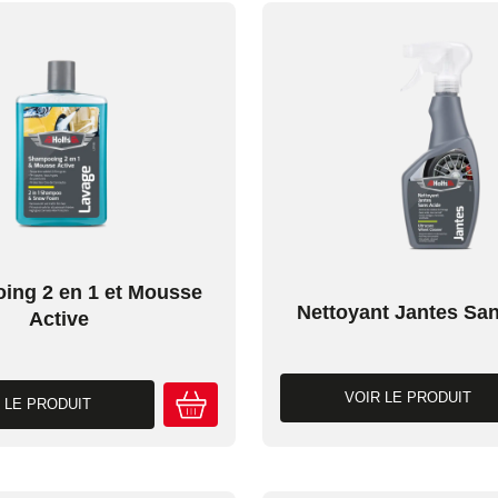
ing 2 en 1 et Mousse
Nettoyant Jantes Sa
Active
VOIR LE PRODUIT
 LE PRODUIT