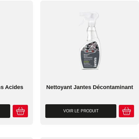
ns Acides
Nettoyant Jantes Décontaminant
VOIR LE PRODUIT