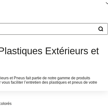
lastiques Extérieurs et
eurs et Pneus fait partie de notre gamme de produits
 vous faciliter l’entretien des plastiques et pneus de votre
colorés