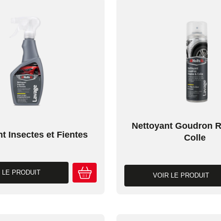
Nettoyant Goudron R
t Insectes et Fientes
Colle
 LE PRODUIT
VOIR LE PRODUIT