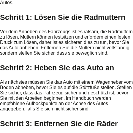
Autos.
Schritt 1: Lösen Sie die Radmuttern
Vor dem Anheben des Fahrzeugs ist es ratsam, die Radmuttern
zu lösen. Muttern können festsitzen und erfordern einen festen
Druck zum Lösen, daher ist es sicherer, dies zu tun, bevor Sie
das Auto anheben. Entfernen Sie die Muttern nicht vollständig,
sondern stellen Sie sicher, dass sie beweglich sind.
Schritt 2: Heben Sie das Auto an
Als nächstes müssen Sie das Auto mit einem Wagenheber vom
Boden abheben, bevor Sie es auf die Stützfüße stellen. Stellen
Sie sicher, dass das Fahrzeug sicher und geschützt ist, bevor
Sie mit den Arbeiten beginnen. Im Handbuch werden
empfohlene Aufbockpunkte an der Achse des Autos
angegeben, falls Sie sich nicht sicher sind.
Schritt 3: Entfernen Sie die Räder