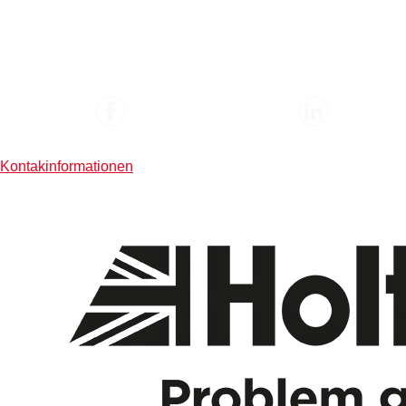
Kontakinformationen