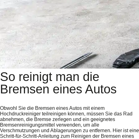
So reinigt man die
Bremsen eines Autos
Obwohl Sie die Bremsen eines Autos mit einem
Hochdruckreiniger teilreinigen können, müssen Sie das Rad
abnehmen, die Bremse zerlegen und ein geeignetes
Bremsenreinigungsmittel verwenden, um alle
Verschmutzungen und Ablagerungen zu entfernen. Hier ist eine
Schritt-für-Schritt-Anleitung zum Reinigen der Bremsen eines