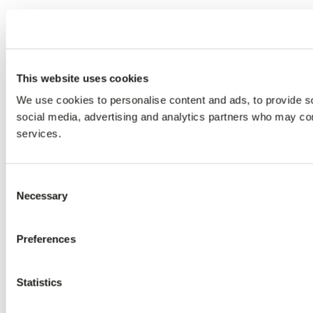
This website uses cookies
We use cookies to personalise content and ads, to provide soc
social media, advertising and analytics partners who may comb
services.
Consent
Necessary
Selection
Preferences
Statistics