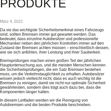
PRODUKTE
März 4, 2022
Da sie das wichtigste Sicherheitsmerkmal eines Fahrzeugs
sind, sollten Bremsen immer gut gewartet werden. Das
bedeutet, dass einzelne Autobesitzer und professionelle
Mechaniker neben den jährlichen Kontrollen immer auf den
Zustand der Bremsen achten müssen – einschließlich dessen,
wie sie sich anfühlen, ihrer Leistung und ihrer Sauberkeit.
Bremsprüfungen machen einen großen Teil der jährlichen
Hauptuntersuchung aus, und die meisten Menschen kennen
die Sicherheitsprüfungen, die ein Satz Bremsen bestehen
muss, um die Verkehrstauglichkeit zu erhalten. Autobesitzer
wissen jedoch vielleicht nicht, dass es auch wichtig ist die
Bremsen zu reinigen, damit sie nicht nur optimale Sicherheit
gewährleisten, sondern dies trägt auch dazu bei, dass die
Komponenten länger halten.
In diesem Leitfaden werden wir die Reinigung von
Autobremsen und die besten Produkte beschrieben.