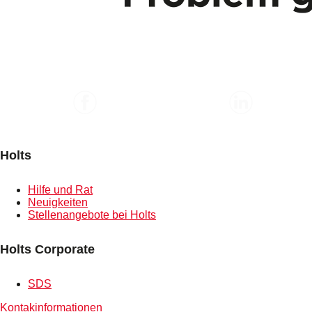
Holts
Hilfe und Rat
Neuigkeiten
Stellenangebote bei Holts
Holts Corporate
SDS
Kontakinformationen