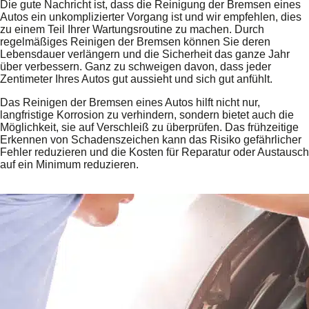
Die gute Nachricht ist, dass die Reinigung der Bremsen eines
Autos ein unkomplizierter Vorgang ist und wir empfehlen, dies
zu einem Teil Ihrer Wartungsroutine zu machen. Durch
regelmäßiges Reinigen der Bremsen können Sie deren
Lebensdauer verlängern und die Sicherheit das ganze Jahr
über verbessern. Ganz zu schweigen davon, dass jeder
Zentimeter Ihres Autos gut aussieht und sich gut anfühlt.
Das Reinigen der Bremsen eines Autos hilft nicht nur,
langfristige Korrosion zu verhindern, sondern bietet auch die
Möglichkeit, sie auf Verschleiß zu überprüfen. Das frühzeitige
Erkennen von Schadenszeichen kann das Risiko gefährlicher
Fehler reduzieren und die Kosten für Reparatur oder Austausch
auf ein Minimum reduzieren.