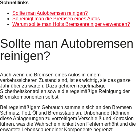
Schnelllinks
Sollte man Autobremsen reinigen?
So reinigt man die Bremsen eines Autos
Warum sollte man Holts Bremsenreiniger verwenden?
Sollte man Autobremsen
reinigen?
Auch wenn die Bremsen eines Autos in einem
verkehrssicheren Zustand sind, ist es wichtig, sie das ganze
Jahr über zu warten. Dazu gehören regelmäßige
Sicherheitskontrollen sowie die regelmäßige Reinigung der
Bremskomponenten selbst.
Bei regelmäßigem Gebrauch sammeln sich an den Bremsen
Schmutz, Fett, Öl und Bremsstaub an. Unbehandelt können
diese Ablagerungen zu vorzeitigem Verschleiß und Korrosion
führen, was die Wahrscheinlichkeit von Fehlern erhöht und die
erwartete Lebensdauer einer Komponente begrenzt.