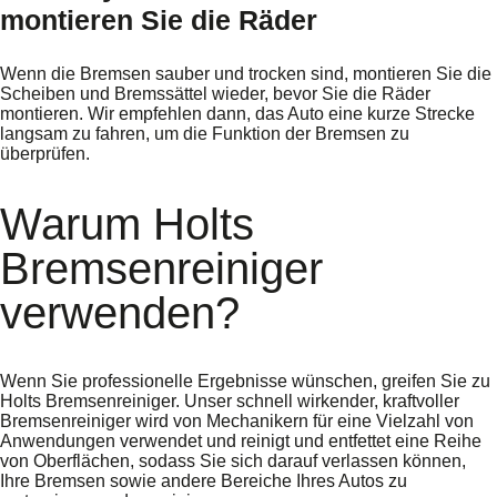
montieren Sie die Räder
Wenn die Bremsen sauber und trocken sind, montieren Sie die
Scheiben und Bremssättel wieder, bevor Sie die Räder
montieren. Wir empfehlen dann, das Auto eine kurze Strecke
langsam zu fahren, um die Funktion der Bremsen zu
überprüfen.
Warum Holts
Bremsenreiniger
verwenden?
Wenn Sie professionelle Ergebnisse wünschen, greifen Sie zu
Holts Bremsenreiniger. Unser schnell wirkender, kraftvoller
Bremsenreiniger wird von Mechanikern für eine Vielzahl von
Anwendungen verwendet und reinigt und entfettet eine Reihe
von Oberflächen, sodass Sie sich darauf verlassen können,
Ihre Bremsen sowie andere Bereiche Ihres Autos zu