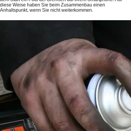
diese Weise haben Sie beim Zusammenbau einen
Anhaltspunkt, wenn Sie nicht weiterkommen.