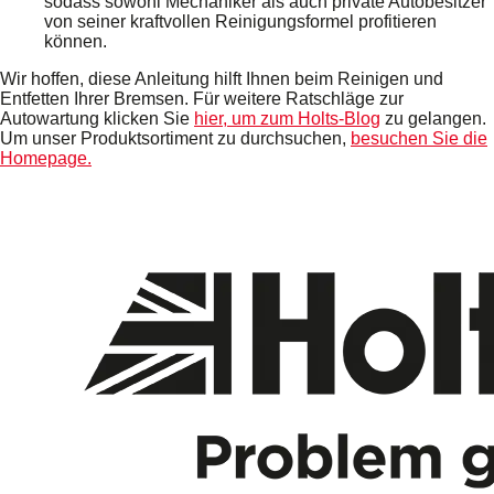
sodass sowohl Mechaniker als auch private Autobesitzer
von seiner kraftvollen Reinigungsformel profitieren
können.
Wir hoffen, diese Anleitung hilft Ihnen beim Reinigen und
Entfetten Ihrer Bremsen. Für weitere Ratschläge zur
Autowartung klicken Sie
hier, um zum Holts-Blog
zu gelangen.
Um unser Produktsortiment zu durchsuchen,
besuchen Sie die
Homepage.