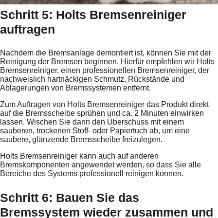
Schritt 5: Holts Bremsenreiniger
auftragen
Nachdem die Bremsanlage demontiert ist, können Sie mit der
Reinigung der Bremsen beginnen. Hierfür empfehlen wir Holts
Bremsenreiniger, einen professionellen Bremsenreiniger, der
nachweislich hartnäckigen Schmutz, Rückstände und
Ablagerungen von Bremssystemen entfernt.
Zum Auftragen von Holts Bremsenreiniger das Produkt direkt
auf die Bremsscheibe sprühen und ca. 2 Minuten einwirken
lassen. Wischen Sie dann den Überschuss mit einem
sauberen, trockenen Stoff- oder Papiertuch ab, um eine
saubere, glänzende Bremsscheibe freizulegen.
Holts Bremsenreiniger kann auch auf anderen
Bremskomponenten angewendet werden, so dass Sie alle
Bereiche des Systems professionell reinigen können.
Schritt 6: Bauen Sie das
Bremssystem wieder zusammen und