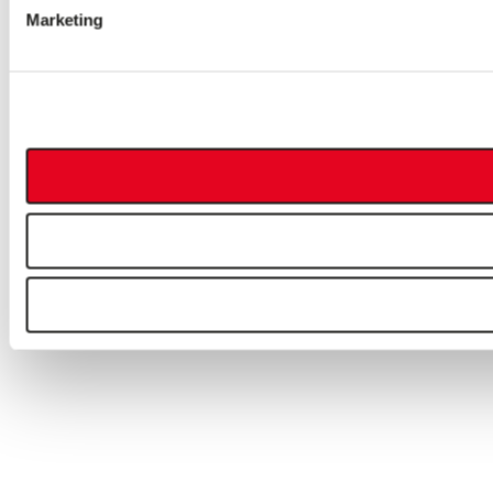
Marketing